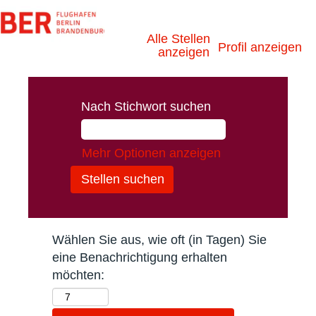
Alle Stellen
Profil anzeigen
anzeigen
Nach Stichwort suchen
Mehr Optionen anzeigen
Wählen Sie aus, wie oft (in Tagen) Sie
eine Benachrichtigung erhalten
möchten: