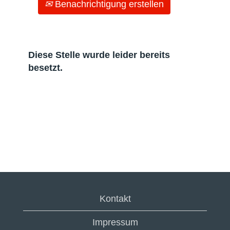
Benachrichtigung erstellen
Diese Stelle wurde leider bereits
besetzt.
Kontakt
Impressum