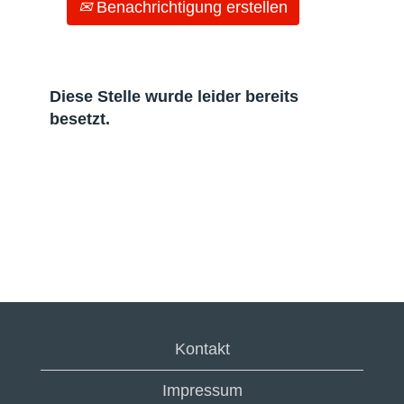
Benachrichtigung erstellen
Diese Stelle wurde leider bereits
besetzt.
Kontakt
Impressum