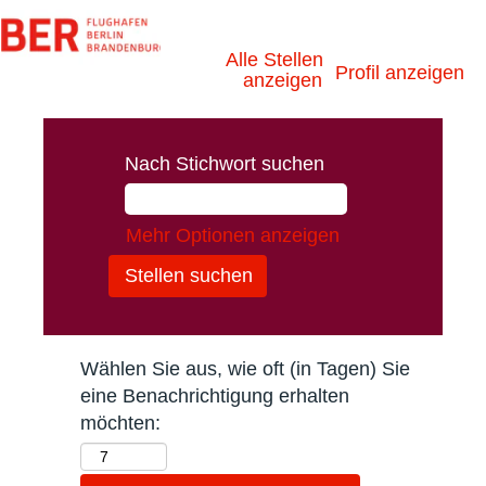
Alle Stellen
Profil anzeigen
anzeigen
Nach Stichwort suchen
Mehr Optionen anzeigen
Wählen Sie aus, wie oft (in Tagen) Sie
eine Benachrichtigung erhalten
möchten: